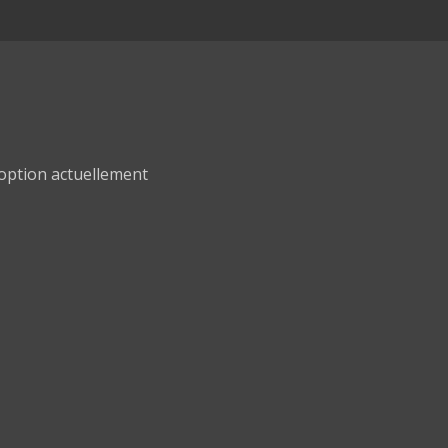
option actuellement