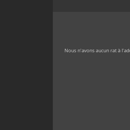
Nous n'avons aucun rat à l'ad