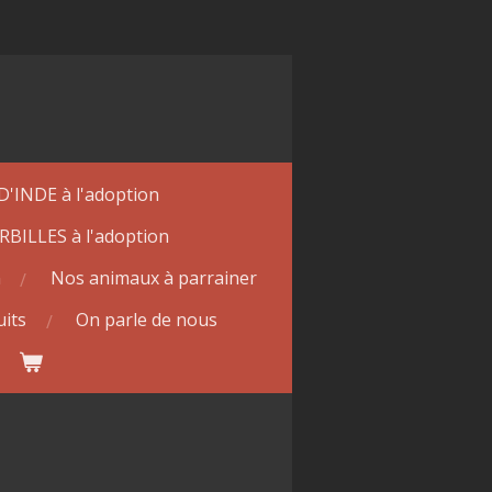
INDE à l'adoption
RBILLES à l'adoption
n
Nos animaux à parrainer
its
On parle de nous